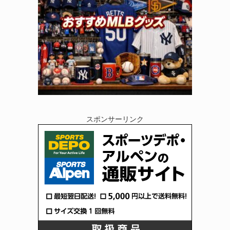
スポンサーリンク