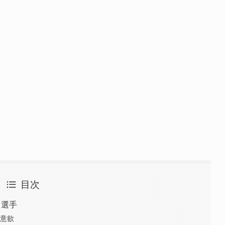
目次
目選手
場意欲