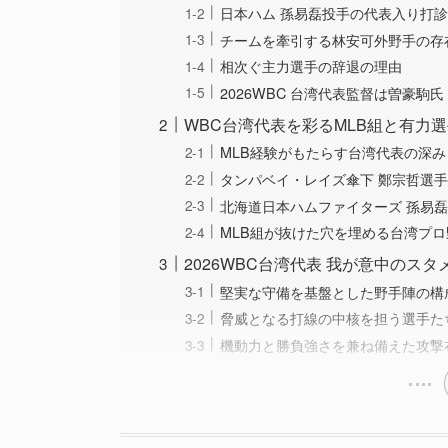
日本ハム 孫易磊投手の代表入り打
チームを牽引する林安可外野手の存
相次ぐ主力選手の辞退の理由
2026WBC 台湾代表監督は曽豪駒氏
WBC台湾代表を彩るMLB組と有力
MLB経験がもたらす台湾代表の深み
タンパベイ・レイズ傘下 鄭宗哲選
北海道日本ハムファイターズ 孫易
MLB組が抜けた穴を埋める台湾プ
2026WBC台湾代表 我が意中のスタ
堅実な守備を基盤とした野手陣の構
脅威となる打線の中核を担う選手た
機動力と勝負強さを兼ね備えた攻撃