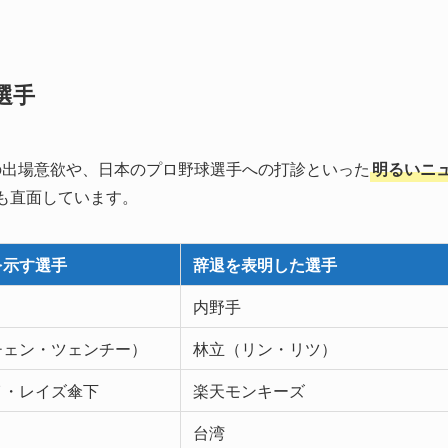
選手
株の出場意欲や、日本のプロ野球選手への打診といった
明るいニ
も直面しています。
を示す選手
辞退を表明した選手
内野手
チェン・ツェンチー）
林立（リン・リツ）
イ・レイズ傘下
楽天モンキーズ
台湾