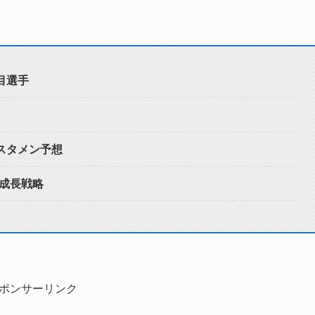
目選手
表スタメン予想
成長戦略
ポンサーリンク