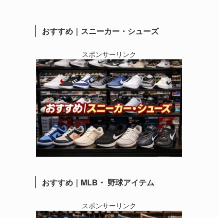
おすすめ｜スニーカー・シューズ
スポンサーリンク
おすすめ｜MLB・ 野球アイテム
スポンサーリンク