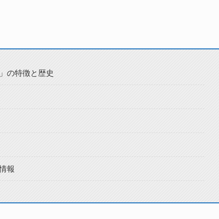
」の特徴と歴史
情報