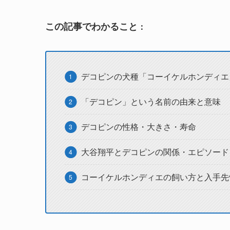
この記事でわかること
：
デコピンの犬種「コーイケルホンディエ
「デコピン」という名前の由来と意味
デコピンの性格・大きさ・寿命
大谷翔平とデコピンの関係・エピソード
コーイケルホンディエの飼い方と入手先