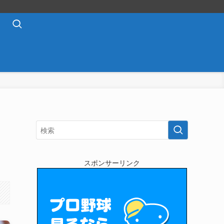
コ
スポンサーリンク