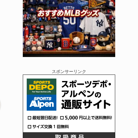
スポンサーリンク