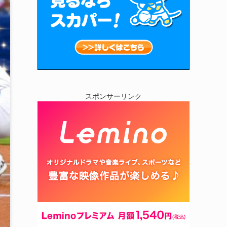
スポンサーリンク