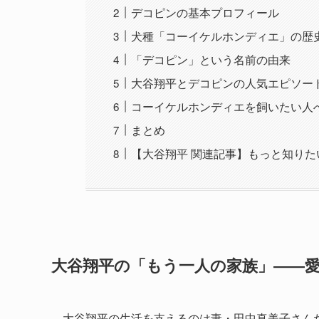
デコピンの基本プロフィール
犬種「コーイケルホンディエ」の歴
「デコピン」という名前の由来
大谷翔平とデコピンの人気エピソー
コーイケルホンディエを飼いたい人
まとめ
【大谷翔平 関連記事】もっと知りた
大谷翔平の「もう一人の家族」――
大谷翔平の生活を支えるのは妻・田中真美子さん