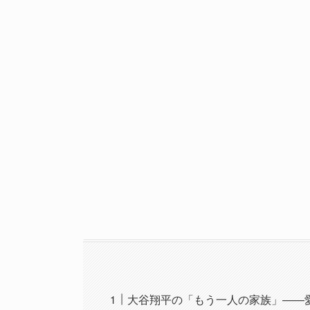
大谷翔平の「もう一人の家族」――