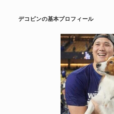
デコピンの基本プロフィール