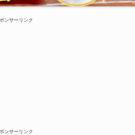
ポンサーリンク
ポンサーリンク