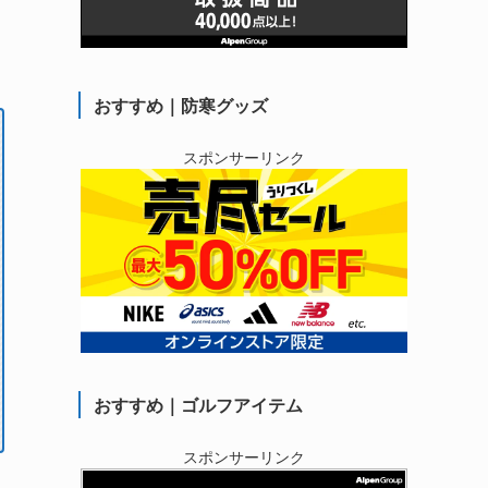
おすすめ｜防寒グッズ
スポンサーリンク
おすすめ｜ゴルフアイテム
スポンサーリンク