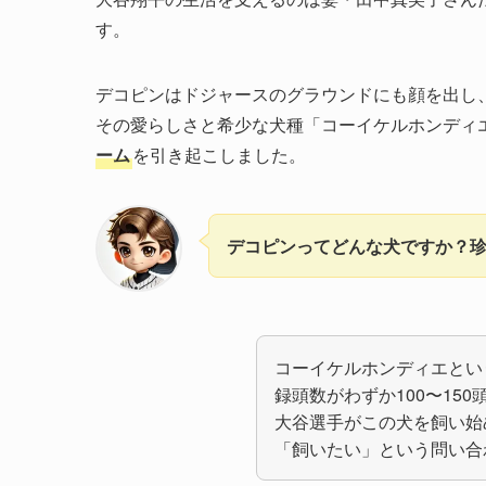
す。
デコピンはドジャースのグラウンドにも顔を出し
その愛らしさと希少な犬種「コーイケルホンディ
ーム
を引き起こしました。
デコピンってどんな犬ですか？
コーイケルホンディエとい
録頭数がわずか100〜15
大谷選手がこの犬を飼い始
「飼いたい」という問い合