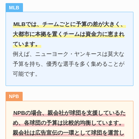
MLB
MLBでは、チームごとに予算の差が大きく、
大都市に本拠を置くチームは資金力に恵まれ
ています。
例えば、ニューヨーク・ヤンキースは莫大な
予算を持ち、優秀な選手を多く集めることが
可能です。
NPB
NPBの場合、親会社が球団を支援しているた
め、各球団の予算は比較的均衡しています。
親会社は広告宣伝の一環として球団を運営し