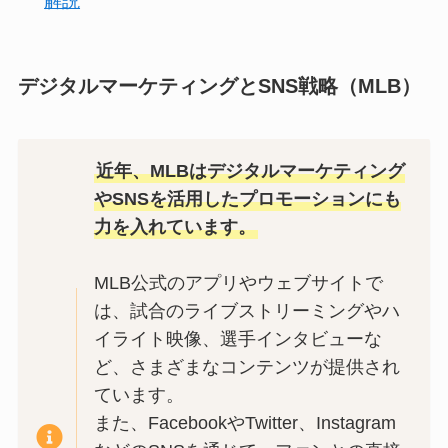
解説
デジタルマーケティングとSNS戦略（MLB）
近年、MLBはデジタルマーケティング
やSNSを活用したプロモーションにも
力を入れています。
MLB公式のアプリやウェブサイトで
は、試合のライブストリーミングやハ
イライト映像、選手インタビューな
ど、さまざまなコンテンツが提供され
ています。
また、FacebookやTwitter、Instagram