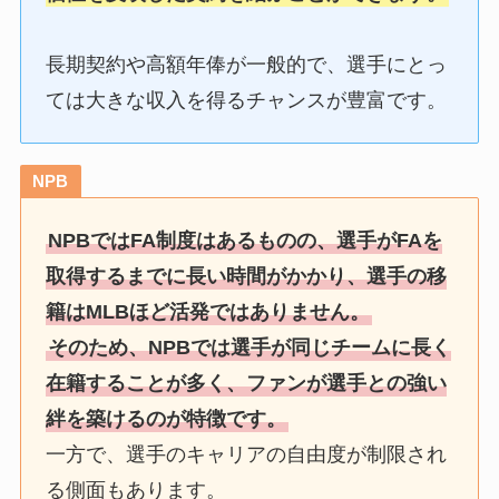
長期契約や高額年俸が一般的で、選手にとっ
ては大きな収入を得るチャンスが豊富です。
NPB
NPBではFA制度はあるものの、選手がFAを
取得するまでに長い時間がかかり、選手の移
籍はMLBほど活発ではありません。
そのため、NPBでは選手が同じチームに長く
在籍することが多く、ファンが選手との強い
絆を築けるのが特徴です。
一方で、選手のキャリアの自由度が制限され
る側面もあります。