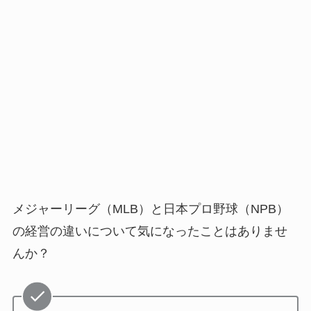
メジャーリーグ（MLB）と日本プロ野球（NPB）
の経営の違いについて気になったことはありませ
んか？