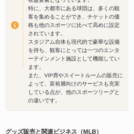
特に、大都市にある球団は、多くの観
客を集めることができ、チケットの価
格も他のスポーツに比べて高めに設定
されています。
スタジアム自体も現代的で豪華な設備
を持ち、観客にとっては一つのエンタ
ーテインメント施設として機能してい
ます。
また、VIP席やスイートルームの販売に
よって、富裕層向けのサービスも充実
している点が、他のスポーツリーグと
の違いです。
グッズ販売と関連ビジネス（MLB）