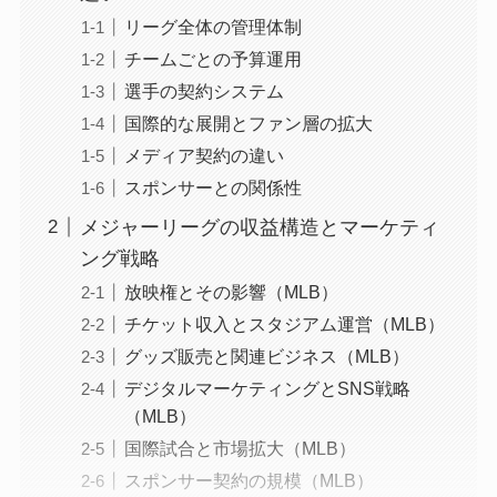
リーグ全体の管理体制
チームごとの予算運用
選手の契約システム
国際的な展開とファン層の拡大
メディア契約の違い
スポンサーとの関係性
メジャーリーグの収益構造とマーケティ
ング戦略
放映権とその影響（MLB）
チケット収入とスタジアム運営（MLB）
グッズ販売と関連ビジネス（MLB）
デジタルマーケティングとSNS戦略
（MLB）
国際試合と市場拡大（MLB）
スポンサー契約の規模（MLB）