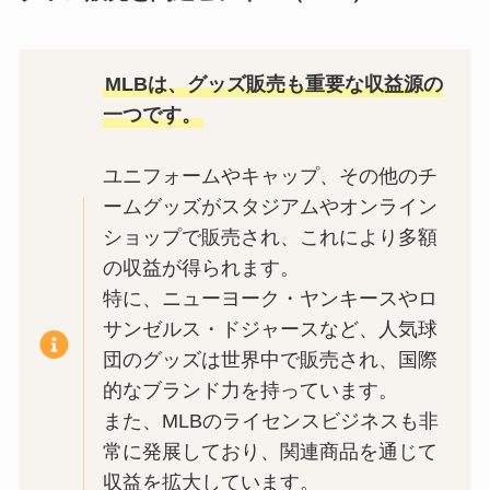
MLBは、グッズ販売も重要な収益源の
一つです。
ユニフォームやキャップ、その他のチ
ームグッズがスタジアムやオンライン
ショップで販売され、これにより多額
の収益が得られます。
特に、ニューヨーク・ヤンキースやロ
サンゼルス・ドジャースなど、人気球
団のグッズは世界中で販売され、国際
的なブランド力を持っています。
また、MLBのライセンスビジネスも非
常に発展しており、関連商品を通じて
収益を拡大しています。