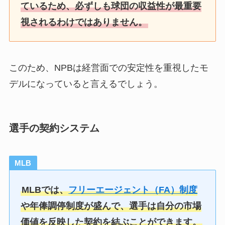
ているため、必ずしも球団の収益性が最重要
視されるわけではありません。
このため、NPBは経営面での安定性を重視したモ
デルになっていると言えるでしょう。
選手の契約システム
MLB
MLBでは、
フリーエージェント（FA）制度
や年俸調停制度が盛んで、選手は自分の市場
価値を反映した契約を結ぶことができます。