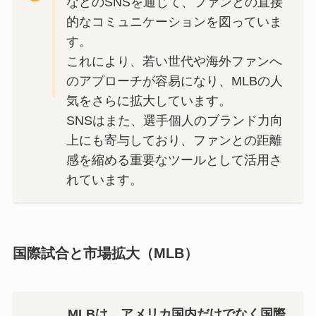
などのSNSを通じて、ファンとの直接
的なコミュニケーションを図っていま
す。
これにより、若い世代や海外ファンへ
のアプローチが容易になり、MLBの人
気をさらに拡大しています。
SNSはまた、選手個人のブランド力向
上にも寄与しており、ファンとの距離
感を縮める重要なツールとして活用さ
れています。
国際試合と市場拡大（MLB）
MLBは、アメリカ国内だけでなく国際