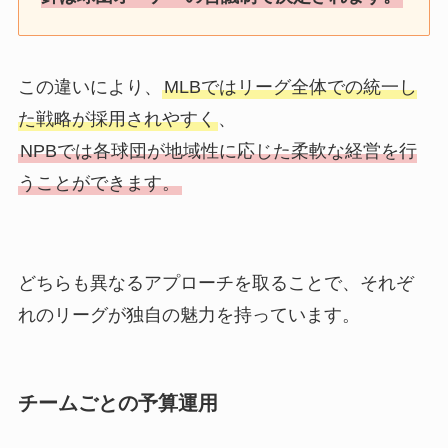
この違いにより、
MLBではリーグ全体での統一し
た戦略が採用されやすく
、
NPBでは各球団が地域性に応じた柔軟な経営を行
うことができます。
どちらも異なるアプローチを取ることで、それぞ
れのリーグが独自の魅力を持っています。
チームごとの予算運用