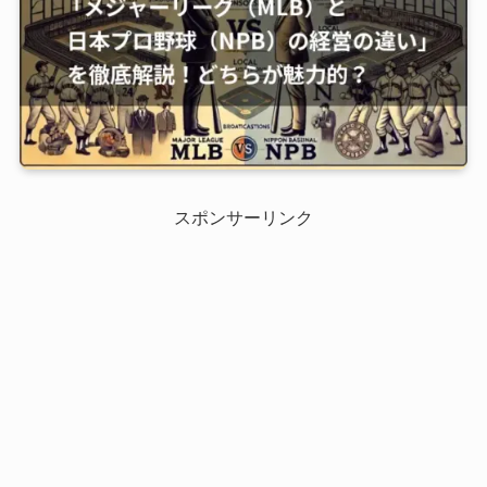
スポンサーリンク