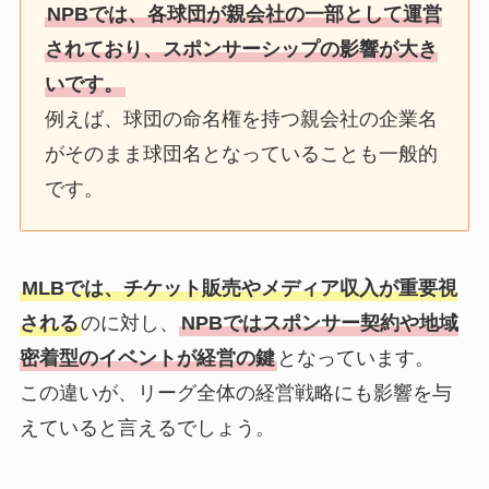
NPBでは、各球団が親会社の一部として運営
されており、スポンサーシップの影響が大き
いです。
例えば、球団の命名権を持つ親会社の企業名
がそのまま球団名となっていることも一般的
です。
MLBでは、チケット販売やメディア収入が重要視
される
のに対し、
NPBではスポンサー契約や地域
密着型のイベントが経営の鍵
となっています。
この違いが、リーグ全体の経営戦略にも影響を与
えていると言えるでしょう。