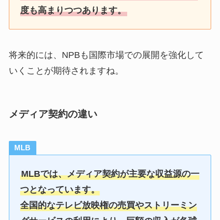
度も高まりつつあります。
将来的には、NPBも国際市場での展開を強化して
いくことが期待されますね。
メディア契約の違い
MLB
MLBでは、メディア契約が主要な収益源の一
つとなっています。
全国的なテレビ放映権の売買やストリーミン