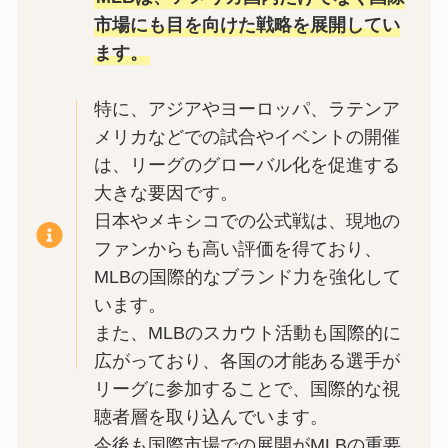
市場にも目を向けた戦略を展開してい
ます。
特に、アジアやヨーロッパ、ラテンア
メリカなどでの試合やイベントの開催
は、リーグのグローバル化を促進する
大きな要因です。
日本やメキシコでの公式戦は、現地の
ファンからも高い評価を得ており、
MLBの国際的なブランド力を強化して
います。
また、MLBのスカウト活動も国際的に
広がっており、各国の才能ある選手が
リーグに参加することで、国際的な視
聴者層を取り込んでいます。
今後も国際市場での展開がMLBの重要