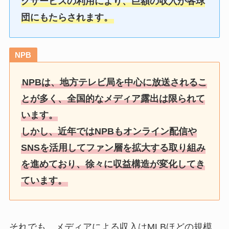
グサービスの利用により、巨額の収入が各球
団にもたらされます。
NPB
NPBは、地方テレビ局を中心に放送されるこ
とが多く、全国的なメディア露出は限られて
います。
しかし、近年ではNPBもオンライン配信や
SNSを活用してファン層を拡大する取り組み
を進めており、徐々に収益構造が変化してき
ています。
それでも、メディアによる収入はMLBほどの規模