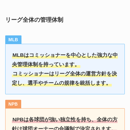
リーグ全体の管理体制
MLB
MLBはコミッショナーを中心とした強力な中
央管理体制を持っています。
コミッショナーはリーグ全体の運営方針を決
定し、選手やチームの規律を統括します。
NPB
NPBは各球団が強い独立性を持ち、全体の方
針は球団オーナーの合議制で決定されます。