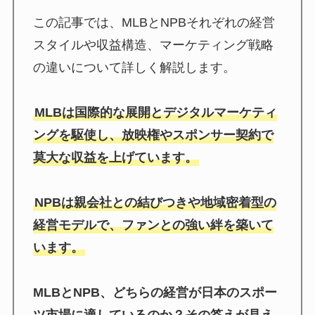
この記事では、MLBとNPBそれぞれの経営
スタイルや収益構造、マーケティング戦略
の違いについて詳しく解説します。
MLBは国際的な展開とデジタルマーケティ
ングを駆使し、放映権やスポンサー契約で
莫大な収益を上げています。
NPBは親会社との結びつきや地域密着型の
経営モデルで、ファンとの強い絆を築いて
います。
MLBとNPB、どちらの経営が日本のスポー
ツ市場に適しているのか？その答えが見え