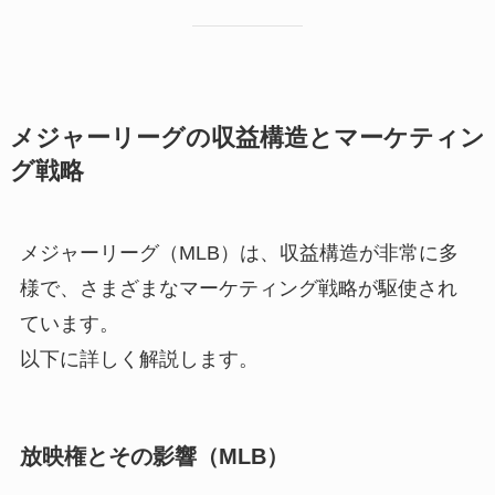
メジャーリーグの収益構造とマーケティン
グ戦略
メジャーリーグ（MLB）は、収益構造が非常に多
様で、さまざまなマーケティング戦略が駆使され
ています。
以下に詳しく解説します。
放映権とその影響（MLB）