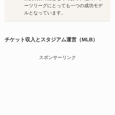
ーツリーグにとっても一つの成功モデ
ルとなっています。
チケット収入とスタジアム運営（MLB）
スポンサーリンク