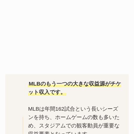
MLBのもう一つの大きな収益源がチケ
ット収入です。
MLBは年間162試合という長いシーズ
ンを持ち、ホームゲームの数も多いた
め、スタジアムでの観客動員が重要な
収益要素となっています。