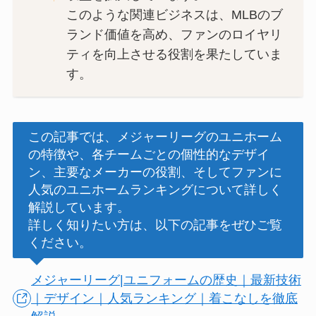
このような関連ビジネスは、MLBのブ
ランド価値を高め、ファンのロイヤリ
ティを向上させる役割を果たしていま
す。
この記事では、メジャーリーグのユニホーム
の特徴や、各チームごとの個性的なデザイ
ン、主要なメーカーの役割、そしてファンに
人気のユニホームランキングについて詳しく
解説しています。
詳しく知りたい方は、以下の記事をぜひご覧
ください。
メジャーリーグ|ユニフォームの歴史｜最新技術
｜デザイン｜人気ランキング｜着こなしを徹底