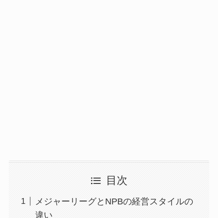
目次
メジャーリーグとNPBの経営スタイルの
違い