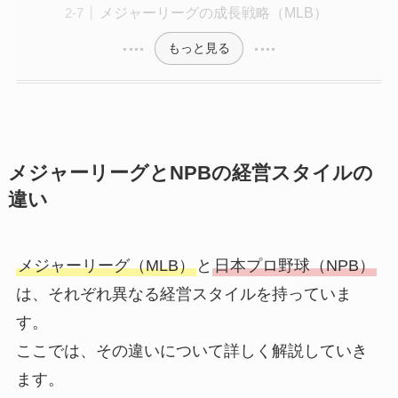
メジャーリーグの成長戦略（MLB）
もっと見る
メジャーリーグとNPBの経営スタイルの
違い
メジャーリーグ（MLB）
と
日本プロ野球（NPB）
は、それぞれ異なる経営スタイルを持っていま
す。
ここでは、その違いについて詳しく解説していき
ます。