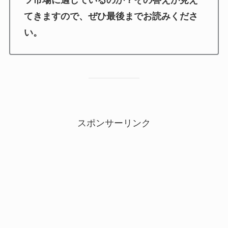
てきますので、ぜひ最後までお読みくださ
い。
スポンサーリンク