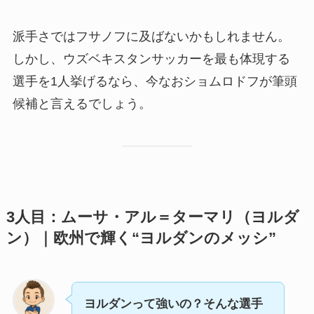
派手さではフサノフに及ばないかもしれません。
しかし、ウズベキスタンサッカーを最も体現する
選手を1人挙げるなら、今なおショムロドフが筆頭
候補と言えるでしょう。
3人目：ムーサ・アル＝ターマリ（ヨルダ
ン）｜欧州で輝く“ヨルダンのメッシ”
ヨルダンって強いの？そんな選手