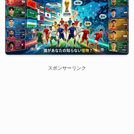
スポンサーリンク