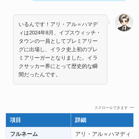
いるんです！アリ・アル＝ハマデ
ィは2024年8月、イプスウィッチ・
タウンの一員としてプレミアリー
グに出場し、イラク史上初のプレ
ミアリーガーとなりました。イラ
クサッカー界にとって歴史的な瞬
間だったんです。
スクロールできます
項目
詳細
フルネーム
アリ・アル＝ハマディ（Ali 