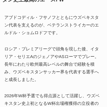
アブドコディル・フサノフとともにウズベキスタ
ン代表を支えるのが、ベテランストライカーのエ
ルドル・ショムロドフです。
ロシア・プレミアリーグで頭角を現した後、イタ
リア・セリエAのジェノアやASローマでプレー。
長年にわたり欧州最高レベルの舞台で経験を積
み、ウズベキスタンサッカー界を代表する選手へ
と成長しました。
2026年W杯予選でも得点源として活躍し、ウズベ
キスタン史上初となるW杯出場権獲得の立役者の