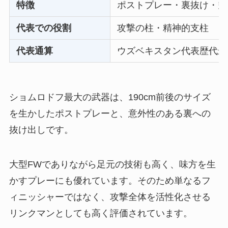
特徴
ポストプレー・裏抜け・空
代表での役割
攻撃の柱・精神的支柱
代表通算
ウズベキスタン代表歴代最
ショムロドフ最大の武器は、190cm前後のサイズ
を生かしたポストプレーと、意外性のある裏への
抜け出しです。
大型FWでありながら足元の技術も高く、味方を生
かすプレーにも優れています。そのため単なるフ
ィニッシャーではなく、攻撃全体を活性化させる
リンクマンとしても高く評価されています。