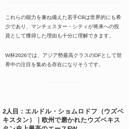
これらの能力を兼ね備えた若手CBは世界的にも希
少であり、マンチェスター・シティが将来への投
資として獲得した理由も十分に理解できます。
W杯2026では、アジア勢最高クラスのDFとして世
界中の注目を集める存在になりそうです。
2人目：エルドル・ショムロドフ（ウズベ
キスタン）｜欧州で磨かれたウズベキス
タン史上最高のエースFW