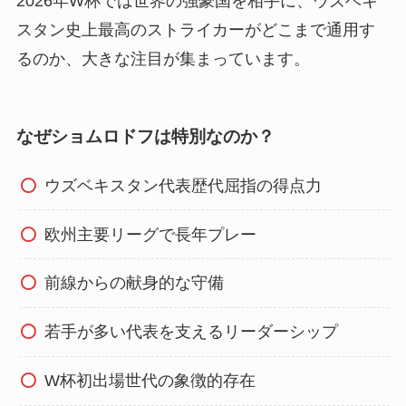
2026年W杯では世界の強豪国を相手に、ウズベキ
スタン史上最高のストライカーがどこまで通用す
るのか、大きな注目が集まっています。
なぜショムロドフは特別なのか？
ウズベキスタン代表歴代屈指の得点力
欧州主要リーグで長年プレー
前線からの献身的な守備
若手が多い代表を支えるリーダーシップ
W杯初出場世代の象徴的存在