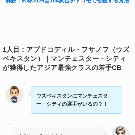
解説｜W杯2026全104試合をドコモで視聴する方法
1人目：アブドコディル・フサノフ（ウズ
ベキスタン）｜マンチェスター・シティ
が獲得したアジア最強クラスの若手CB
ウズベキスタンにマンチェスタ
ー・シティの選手がいるの？！