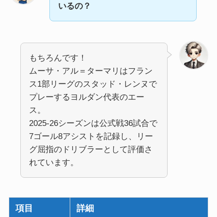
いるの？
もちろんです！
ムーサ・アル＝ターマリはフラン
ス1部リーグのスタッド・レンヌで
プレーするヨルダン代表のエー
ス。
2025-26シーズンは公式戦36試合で
7ゴール8アシストを記録し、リー
グ屈指のドリブラーとして評価さ
れています。
項目
詳細