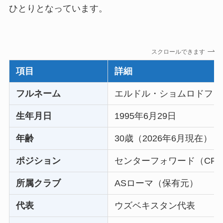
ひとりとなっています。
スクロールできます
項目
詳細
フルネーム
エルドル・ショムロドフ（Eldo
生年月日
1995年6月29日
年齢
30歳（2026年6月現在）
ポジション
センターフォワード（CF
所属クラブ
ASローマ（保有元）
代表
ウズベキスタン代表