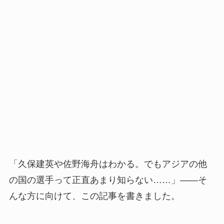
「久保建英や佐野海舟はわかる。でもアジアの他
の国の選手って正直あまり知らない……」——そ
んな方に向けて、この記事を書きました。