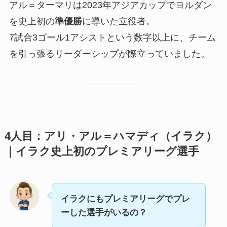
アル＝ターマリは2023年アジアカップでヨルダン
を史上初の
準優勝
に導いた立役者。
7試合3ゴール1アシストという数字以上に、チーム
を引っ張るリーダーシップが際立っていました。
4人目：アリ・アル＝ハマディ（イラク）
｜イラク史上初のプレミアリーグ選手
イラクにもプレミアリーグでプレ
ーした選手がいるの？