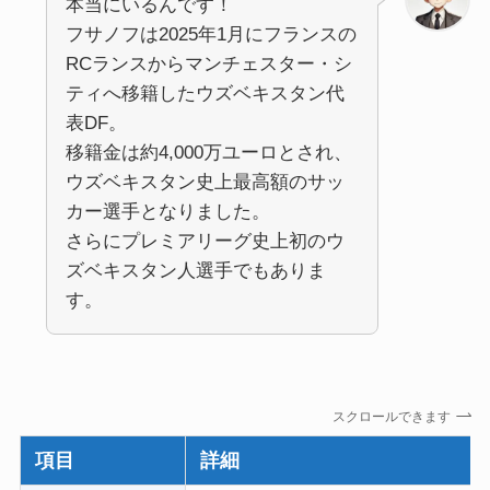
本当にいるんです！
フサノフは2025年1月にフランスの
RCランスからマンチェスター・シ
ティへ移籍したウズベキスタン代
表DF。
移籍金は約4,000万ユーロとされ、
ウズベキスタン史上最高額のサッ
カー選手となりました。
さらにプレミアリーグ史上初のウ
ズベキスタン人選手でもありま
す。
スクロールできます
項目
詳細