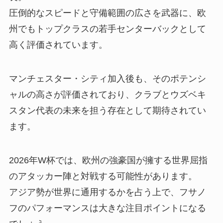
圧倒的なスピードと守備範囲の広さを武器に、欧
州でもトップクラスの若手センターバックとして
高く評価されています。
マンチェスター・シティ加入後も、そのポテンシ
ャルの高さが評価されており、クラブとウズベキ
スタン代表の未来を担う存在として期待されてい
ます。
2026年W杯では、欧州の強豪国が擁する世界屈指
のアタッカー陣と対戦する可能性があります。
アジア勢が世界に通用するかを占う上で、フサノ
フのパフォーマンスは大きな注目ポイントになる