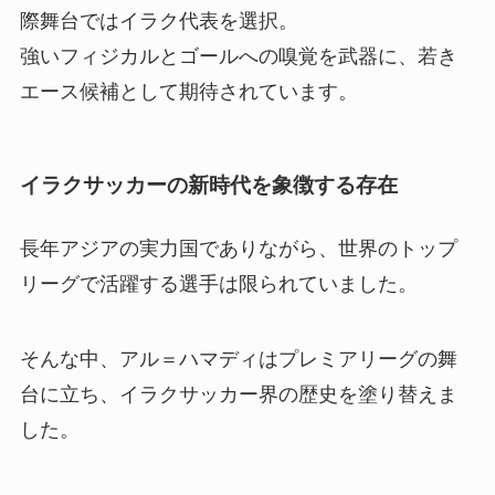
際舞台ではイラク代表を選択。
強いフィジカルとゴールへの嗅覚を武器に、若き
エース候補として期待されています。
イラクサッカーの新時代を象徴する存在
長年アジアの実力国でありながら、世界のトップ
リーグで活躍する選手は限られていました。
そんな中、アル＝ハマディはプレミアリーグの舞
台に立ち、イラクサッカー界の歴史を塗り替えま
した。