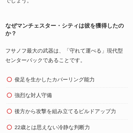
でしょう。
なぜマンチェスター・シティは彼を獲得したの
か？
フサノフ最大の武器は、「守れて運べる」現代型
センターバックであることです。
俊足を生かしたカバーリング能力
強烈な対人守備
後方から攻撃を組み立てるビルドアップ力
22歳とは思えない冷静な判断力