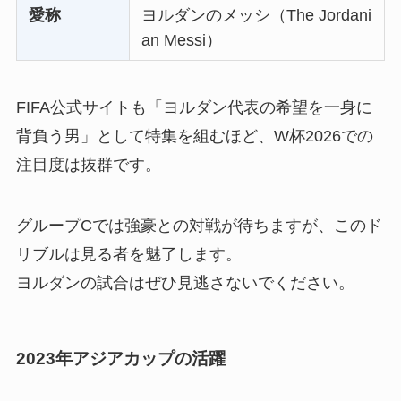
愛称
ヨルダンのメッシ（The Jordani
an Messi）
FIFA公式サイトも「ヨルダン代表の希望を一身に
背負う男」として特集を組むほど、W杯2026での
注目度は抜群です。
グループCでは強豪との対戦が待ちますが、このド
リブルは見る者を魅了します。
ヨルダンの試合はぜひ見逃さないでください。
2023年アジアカップの活躍