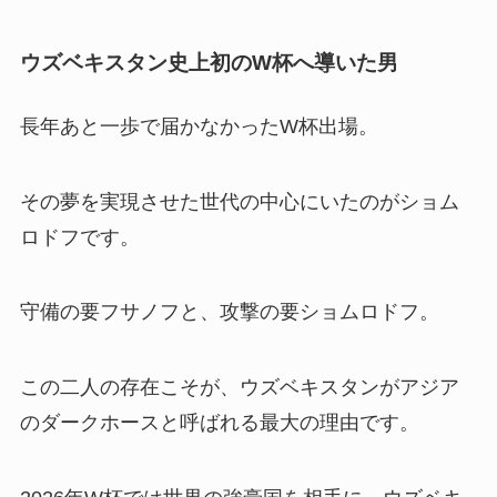
ウズベキスタン史上初のW杯へ導いた男
長年あと一歩で届かなかったW杯出場。
その夢を実現させた世代の中心にいたのがショム
ロドフです。
守備の要フサノフと、攻撃の要ショムロドフ。
この二人の存在こそが、ウズベキスタンがアジア
のダークホースと呼ばれる最大の理由です。