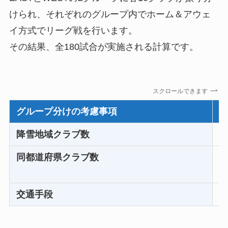
けられ、それぞれのグループ内でホーム＆アウェ
イ方式でリーグ戦を行います。
その結果、全180試合が実施される計算です。
スクロールできます
グループ分けの考慮事項
降雪地域クラブ数
同都道府県クラブ数
交通手段