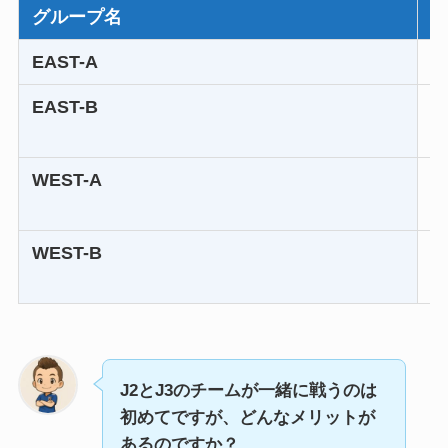
グループ名
EAST-A
EAST-B
WEST-A
WEST-B
J2とJ3のチームが一緒に戦うのは
初めてですが、どんなメリットが
あるのですか？