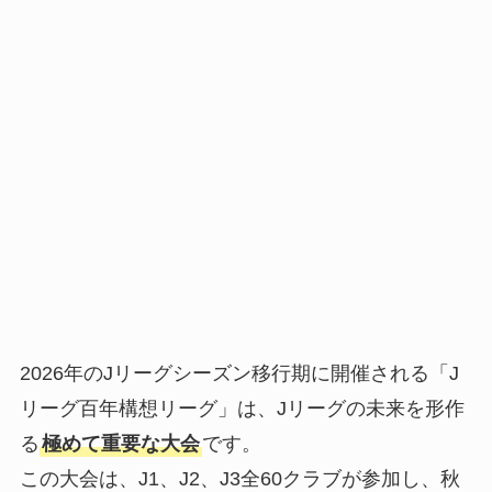
2026年のJリーグシーズン移行期に開催される「J
リーグ百年構想リーグ」は、Jリーグの未来を形作
る
極めて重要な大会
です。
この大会は、J1、J2、J3全60クラブが参加し、秋