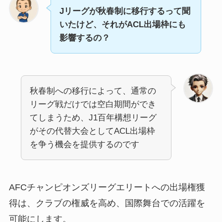
Jリーグが秋春制に移行するって聞
いたけど、それがACL出場枠にも
影響するの？
秋春制への移行によって、通常の
リーグ戦だけでは空白期間ができ
てしまうため、J1百年構想リーグ
がその代替大会としてACL出場枠
を争う機会を提供するのです
AFCチャンピオンズリーグエリートへの出場権獲
得は、クラブの権威を高め、国際舞台での活躍を
可能にします。