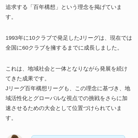
追求する「百年構想」という理念を掲げていま
す。
1993年に10クラブで発足したJリーグは、現在では
全国に60クラブを擁するまでに成長しました。
これは、地域社会と一体となりながら発展を続け
てきた成果です。
Jリーグ百年構想リーグも、この理念に基づき、地
域活性化とグローバルな視点での挑戦をさらに加
速させるための大会として位置づけられていま
す。