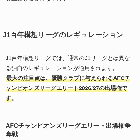
J1百年構想リーグのレギュレーション
J1百年構想リーグでは、通常のJ1リーグとは異な
る独自のレギュレーションが適用されます。
最大の注目点は、優勝クラブに与えられるAFCチ
ャンピオンズリーグエリート2026/27の出場権で
す
。
AFCチャンピオンズリーグエリート出場権争
奪戦