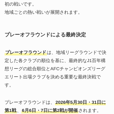
初の戦いです。
地域ごとの熱い戦いが展開されます。
プレーオフラウンドによる最終決定
プレーオフラウンド
は、地域リーグラウンドで決
定した各クラブの順位を基に、最終的なJ1百年構
想リーグの総合順位とAFCチャンピオンズリーグ
エリート出場クラブを決める重要な最終決戦で
す。
プレーオフラウンドは、
2026年5月30日・31日に
第1戦
、
6月6日・7日に第2戦が開催
されます。