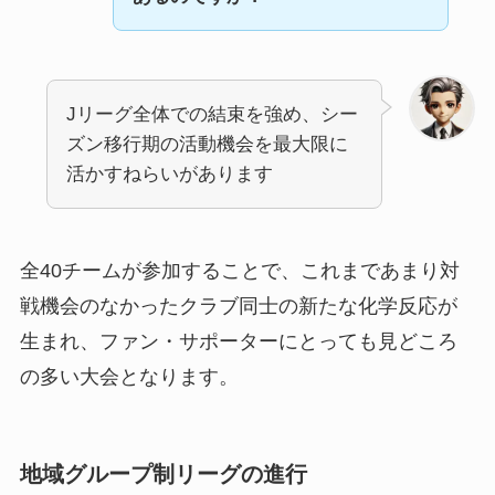
Jリーグ全体での結束を強め、シー
ズン移行期の活動機会を最大限に
活かすねらいがあります
全40チームが参加することで、これまであまり対
戦機会のなかったクラブ同士の新たな化学反応が
生まれ、ファン・サポーターにとっても見どころ
の多い大会となります。
地域グループ制リーグの進行