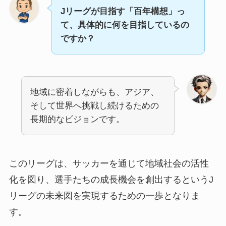
Jリーグが目指す「百年構想」っ
て、具体的に何を目指しているの
ですか？
地域に密着しながらも、アジア、
そして世界へ挑戦し続けるための
長期的なビジョンです。
このリーグは、サッカーを通じて地域社会の活性
化を図り、選手たちの成長機会を創出するというJ
リーグの未来図を実現するための一歩となりま
す。