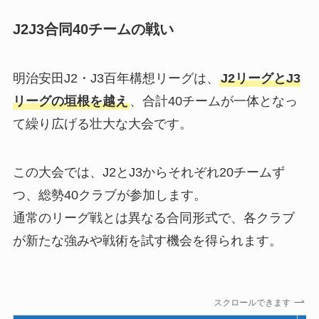
J2J3合同40チームの戦い
明治安田J2・J3百年構想リーグは、
J2リーグとJ3
リーグの垣根を越え
、合計40チームが一体となっ
て繰り広げる壮大な大会です。
この大会では、J2とJ3からそれぞれ20チームず
つ、総勢40クラブが参加します。
通常のリーグ戦とは異なる合同形式で、各クラブ
が新たな強みや戦術を試す機会を得られます。
スクロールできます