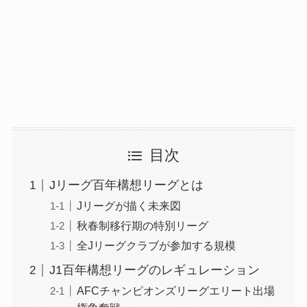
目次
Jリーグ百年構想リーグとは
Jリーグが描く未来図
秋春制移行期の特別リーグ
全Jリーグクラブが参加する規模
J1百年構想リーグのレギュレーション
AFCチャンピオンズリーグエリート出場