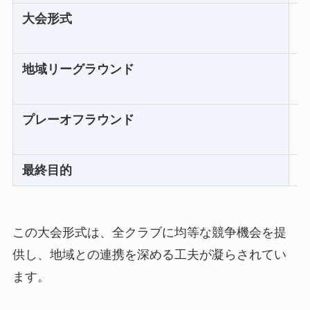
大会形式
地域リーグラウンド
プレーオフラウンド
最終目的
この大会形式は、全クラブに均等な競争機会を提
供し、地域との連携を深める工夫が凝らされてい
ます。