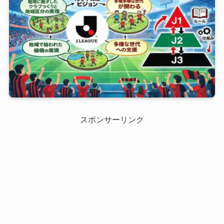
スポンサーリンク