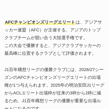
AFCチャンピオンズリーグエリート
は、アジアサ
ッカー連盟（AFC）が主催する、アジアのトップ
クラブチームが競い合う大陸選手権です。
この大会で優勝すると、アジアクラブサッカーの
最高峰に位置するクラブとして評価されます。
J1百年構想リーグの優勝クラブには、2026/27シー
ズンのAFCチャンピオンズリーグエリートの出場
権が1つ与えられます。2025年の明治安田J1リーグ
からACLエリート出場枠が従来の3枠から2枠に減
るため、J1百年構想リーグの優勝が重要な出場ル
ートになるのです。