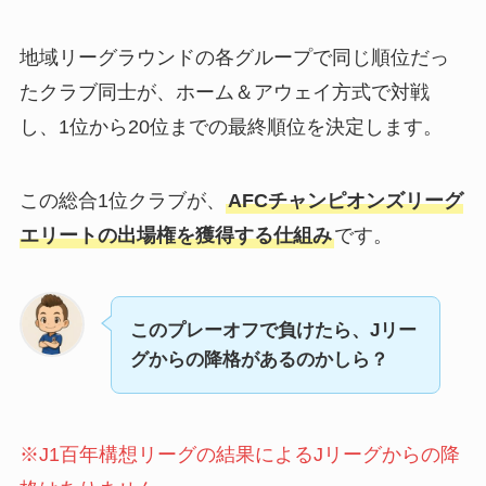
地域リーグラウンドの各グループで同じ順位だっ
たクラブ同士が、ホーム＆アウェイ方式で対戦
し、1位から20位までの最終順位を決定します。
この総合1位クラブが、
AFCチャンピオンズリーグ
エリートの出場権を獲得する仕組み
です。
このプレーオフで負けたら、Jリー
グからの降格があるのかしら？
※J1百年構想リーグの結果によるJリーグからの降