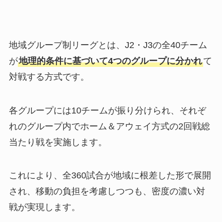
地域グループ制リーグとは、J2・J3の全40チーム
が
地理的条件に基づいて4つのグループに分かれ
て
対戦する方式です。
各グループには10チームが振り分けられ、それぞ
れのグループ内でホーム＆アウェイ方式の2回戦総
当たり戦を実施します。
これにより、全360試合が地域に根差した形で展開
され、移動の負担を考慮しつつも、密度の濃い対
戦が実現します。