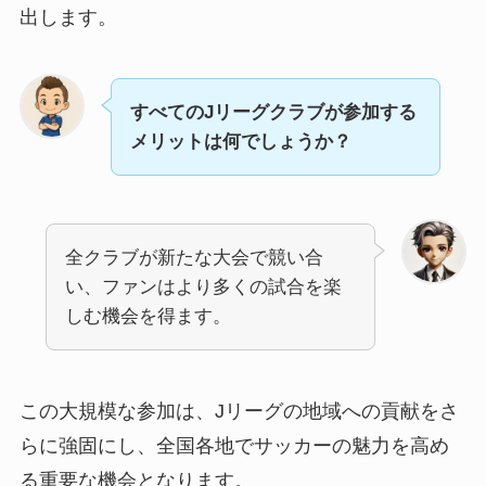
出します。
すべてのJリーグクラブが参加する
メリットは何でしょうか？
全クラブが新たな大会で競い合
い、ファンはより多くの試合を楽
しむ機会を得ます。
この大規模な参加は、Jリーグの地域への貢献をさ
らに強固にし、全国各地でサッカーの魅力を高め
る重要な機会となります。