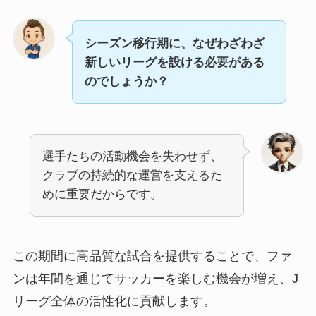
シーズン移行期に、なぜわざわざ
新しいリーグを設ける必要がある
のでしょうか？
選手たちの活動機会を失わせず、
クラブの持続的な運営を支えるた
めに重要だからです。
この期間に高品質な試合を提供することで、ファ
ンは年間を通じてサッカーを楽しむ機会が増え、J
リーグ全体の活性化に貢献します。