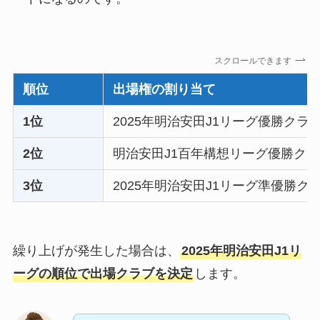
スクロールできます
順位
出場権の割り当て
1位
2025年明治安田J1リーグ優勝クラ
2位
明治安田J1百年構想リーグ優勝ク
3位
2025年明治安田J1リーグ準優勝ク
繰り上げが発生した場合は、
2025年明治安田J1リ
ーグの順位で出場クラブを決定
します。