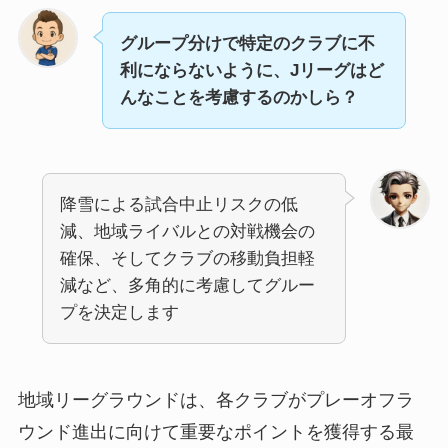
グループ分けで特定のクラブに不
利にならないように、Jリーグはど
んなことを考慮するのかしら？
降雪による試合中止リスクの低
減、地域ライバルとの対戦機会の
確保、そしてクラブの移動負担軽
減など、多角的に考慮してグルー
プを決定します
地域リーグラウンドは、各クラブがプレーオフラ
ウンド進出に向けて重要なポイントを獲得する最