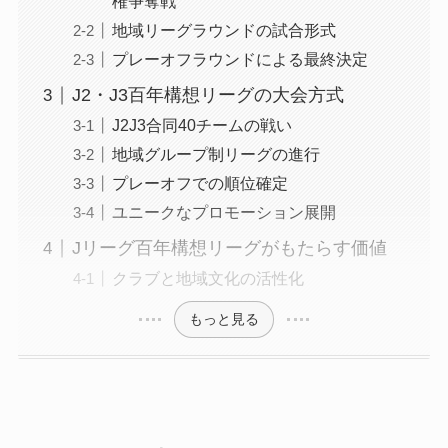
権争奪戦
地域リーグラウンドの試合形式
プレーオフラウンドによる最終決定
J2・J3百年構想リーグの大会方式
J2J3合同40チームの戦い
地域グループ制リーグの進行
プレーオフでの順位確定
ユニークなプロモーション展開
Jリーグ百年構想リーグがもたらす価値
クラブと地域文化の活性化
もっと見る