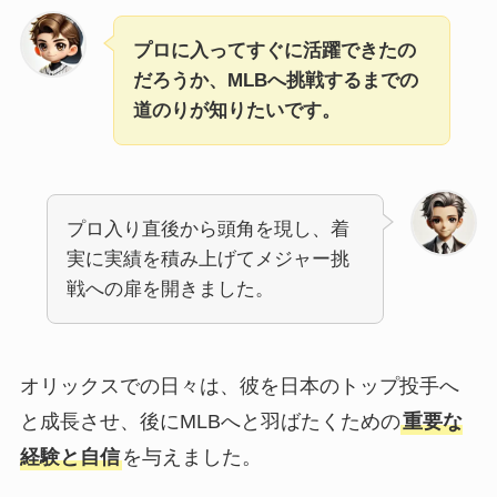
プロに入ってすぐに活躍できたの
だろうか、MLBへ挑戦するまでの
道のりが知りたいです。
プロ入り直後から頭角を現し、着
実に実績を積み上げてメジャー挑
戦への扉を開きました。
オリックスでの日々は、彼を日本のトップ投手へ
と成長させ、後にMLBへと羽ばたくための
重要な
経験と自信
を与えました。