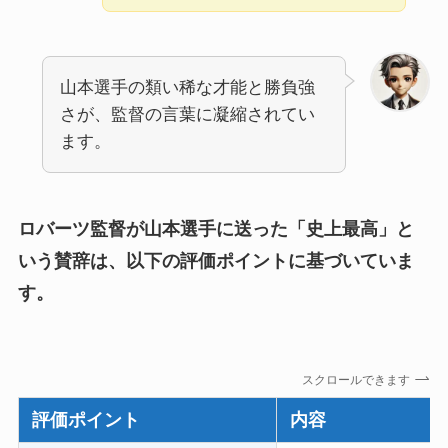
山本選手の類い稀な才能と勝負強
さが、監督の言葉に凝縮されてい
ます。
ロバーツ監督が山本選手に送った「史上最高」と
いう賛辞は、以下の評価ポイントに基づいていま
す。
スクロールできます
評価ポイント
内容