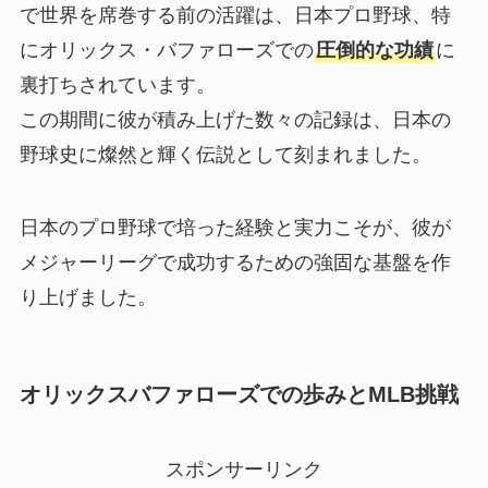
で世界を席巻する前の活躍は、日本プロ野球、特
にオリックス・バファローズでの
圧倒的な功績
に
裏打ちされています。
この期間に彼が積み上げた数々の記録は、日本の
野球史に燦然と輝く伝説として刻まれました。
日本のプロ野球で培った経験と実力こそが、彼が
メジャーリーグで成功するための強固な基盤を作
り上げました。
オリックスバファローズでの歩みとMLB挑戦
スポンサーリンク