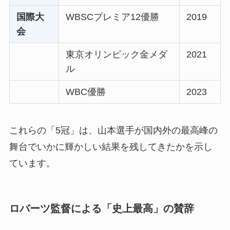
国際大
WBSCプレミア12優勝
2019
会
東京オリンピック金メダ
2021
ル
WBC優勝
2023
これらの「5冠」は、山本選手が国内外の最高峰の
舞台でいかに輝かしい結果を残してきたかを示し
ています。
ロバーツ監督による「史上最高」の賛辞