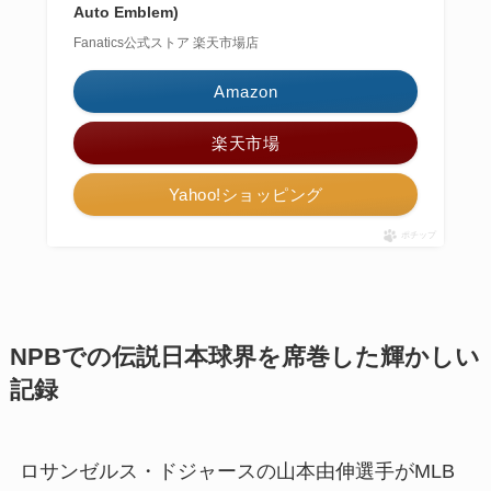
Auto Emblem)
Fanatics公式ストア 楽天市場店
Amazon
楽天市場
Yahoo!ショッピング
ポチップ
NPBでの伝説日本球界を席巻した輝かしい
記録
ロサンゼルス・ドジャースの山本由伸選手がMLB