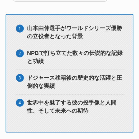
山本由伸選手がワールドシリーズ優勝
の立役者となった背景
NPBで打ち立てた数々の伝説的な記録
と功績
ドジャース移籍後の歴史的な活躍と圧
倒的な実績
世界中を魅了する彼の投手像と人間
性、そして未来への期待