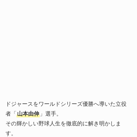
ドジャースをワールドシリーズ優勝へ導いた立役
者「
山本由伸
」選手。
その輝かしい野球人生を徹底的に解き明かしま
す。