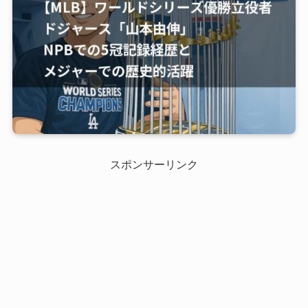
スポンサーリンク