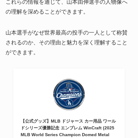
これらの情報を通じて、山本由伸選手の人物像へ
の理解を深めることができます。
山本選手がなぜ世界最高の投手の一人として称賛
されるのか、その理由と魅力を深く理解すること
ができます。
【公式グッズ】MLB ドジャース カー用品 ワール
ドシリーズ優勝記念 エンブレム WinCraft (2025
MLB World Series Champion Domed Metal