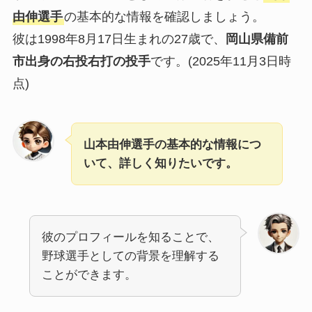
由伸選手
の基本的な情報を確認しましょう。
彼は1998年8月17日生まれの27歳で、
岡山県備前
市出身の右投右打の投手
です。(2025年11月3日時
点)
山本由伸選手の基本的な情報につ
いて、詳しく知りたいです。
彼のプロフィールを知ることで、
野球選手としての背景を理解する
ことができます。