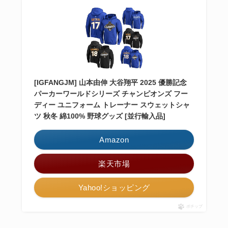
[IGFANGJM] 山本由伸 大谷翔平 2025 優勝記念
パーカーワールドシリーズ チャンピオンズ フー
ディー ユニフォーム トレーナー スウェットシャ
ツ 秋冬 綿100% 野球グッズ [並行輸入品]
Amazon
楽天市場
Yahoo!ショッピング
ポチップ