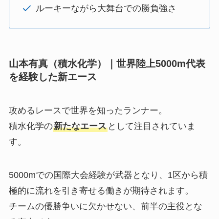
ルーキーながら大舞台での勝負強さ
山本有真（積水化学）｜世界陸上5000m代表
を経験した新エース
攻めるレースで世界を知ったランナー。
積水化学の
新たなエース
として注目されていま
す。
5000mでの国際大会経験が武器となり、1区から積
極的に流れを引き寄せる働きが期待されます。
チームの優勝争いに欠かせない、前半の主役とな