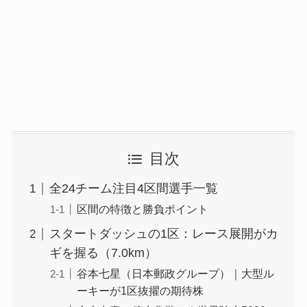
目次
全24チーム注目4区間選手一覧
区間の特徴と勝負ポイント
スタートダッシュの1区：レース展開がカ
ギを握る（7.0km）
谷本七星（日本郵政グループ）｜大型ル
ーキーが1区抜擢の期待株