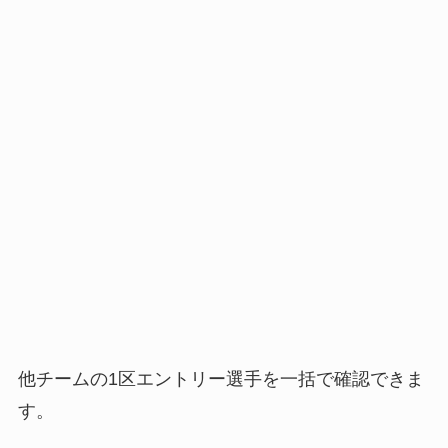
他チームの1区エントリー選手を一括で確認できま
す。