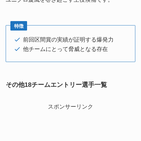
特徴
前回区間賞の実績が証明する爆発力
他チームにとって脅威となる存在
その他18チームエントリー選手一覧
スポンサーリンク