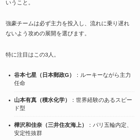
いうこと。
強豪チームは必ず主力を投入し、流れに乗り遅れ
ないよう攻めの展開を選びます。
特に注目はこの3人。
谷本七星（日本郵政G）
：ルーキーながら主力
任命
山本有真（積水化学）
：世界経験のあるスピー
ド型
樺沢和佳奈（三井住友海上）
：パリ五輪内定、
安定性抜群