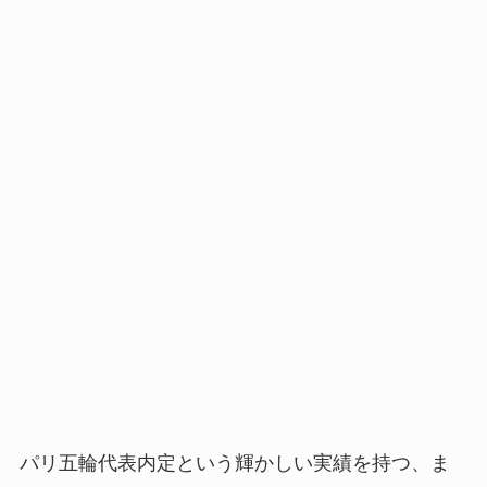
パリ五輪代表内定という輝かしい実績を持つ、ま