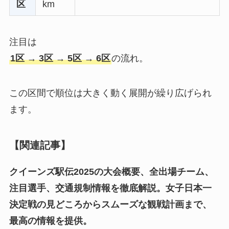
区
km
注目は
1区 → 3区 → 5区 → 6区
の流れ。
この区間で順位は大きく動く展開が繰り広げられ
ます。
【関連記事】
クイーンズ駅伝2025の大会概要、全出場チーム、
注目選手、交通規制情報を徹底解説。女子日本一
決定戦の見どころからスムーズな観戦計画まで、
最高の情報を提供。