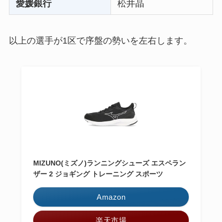
愛媛銀行
松井晶
以上の選手が1区で序盤の勢いを左右します。
MIZUNO(ミズノ)ランニングシューズ エスペラン
ザー 2 ジョギング トレーニング スポーツ
Amazon
楽天市場