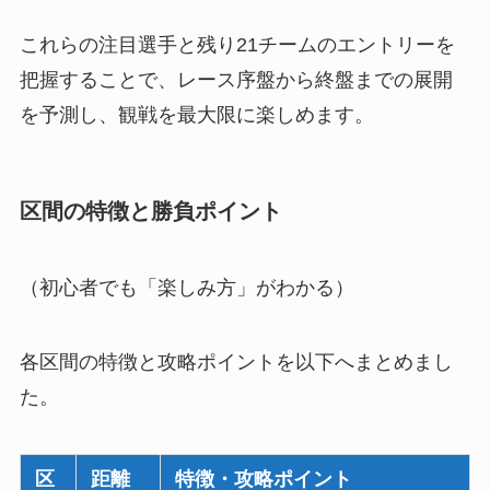
これらの注目選手と残り21チームのエントリーを
把握することで、レース序盤から終盤までの展開
を予測し、観戦を最大限に楽しめます。
区間の特徴と勝負ポイント
（初心者でも「楽しみ方」がわかる）
各区間の特徴と攻略ポイントを以下へまとめまし
た。
区
距離
特徴・攻略ポイント