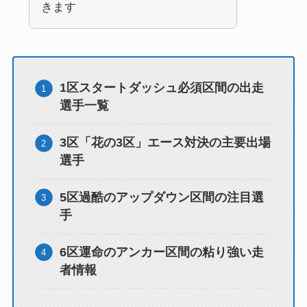
きます
1区スタートダッシュ必須区間の出走
選手一覧
3区「花の3区」エース対決の主要出場
選手
5区過酷のアップダウン区間の注目選
手
6区運命のアンカー区間の粘り強い走
者情報