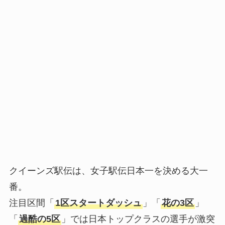
クイーンズ駅伝は、女子駅伝日本一を決める大一
番。
注目区間「
1区スタートダッシュ
」「
花の3区
」
「
過酷の5区
」では日本トップクラスの選手が激突