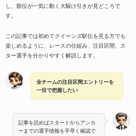
し、順位が一気に動く大駆け引きが見どころで
す。
この記事では初めてクイーンズ駅伝を見る方でも
楽しめるように、レースの仕組み、注目区間、ス
ター選手を分かりやすく解説します。
全チームの注目区間エントリーを
一目で把握したい
記事を読めばスタートからアンカ
ーまでの選手情報を手早く確認で