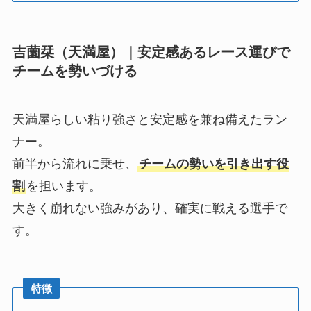
吉薗栞（天満屋）｜安定感あるレース運びで
チームを勢いづける
天満屋らしい粘り強さと安定感を兼ね備えたラン
ナー。
前半から流れに乗せ、
チームの勢いを引き出す役
割
を担います。
大きく崩れない強みがあり、確実に戦える選手で
す。
特徴