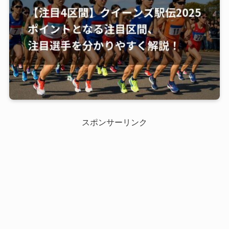
スポンサーリンク