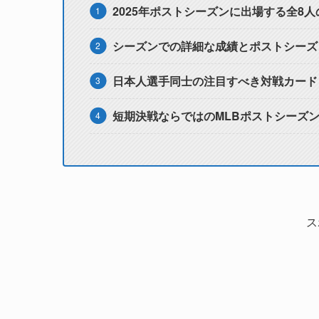
2025年ポストシーズンに出場する全8
シーズンでの詳細な成績とポストシーズ
日本人選手同士の注目すべき対戦カード
短期決戦ならではのMLBポストシーズ
ス