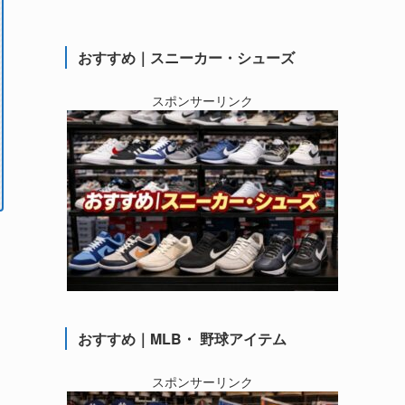
おすすめ｜スニーカー・シューズ
スポンサーリンク
おすすめ｜MLB・ 野球アイテム
スポンサーリンク