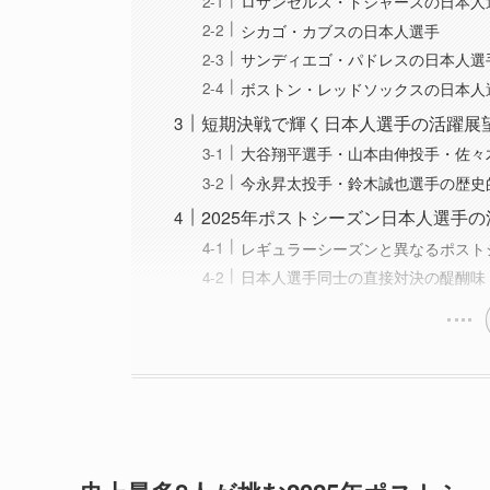
ロサンゼルス・ドジャースの日本人
シカゴ・カブスの日本人選手
サンディエゴ・パドレスの日本人選
ボストン・レッドソックスの日本人
短期決戦で輝く日本人選手の活躍展
大谷翔平選手・山本由伸投手・佐々
今永昇太投手・鈴木誠也選手の歴史
2025年ポストシーズン日本人選手
レギュラーシーズンと異なるポスト
日本人選手同士の直接対決の醍醐味