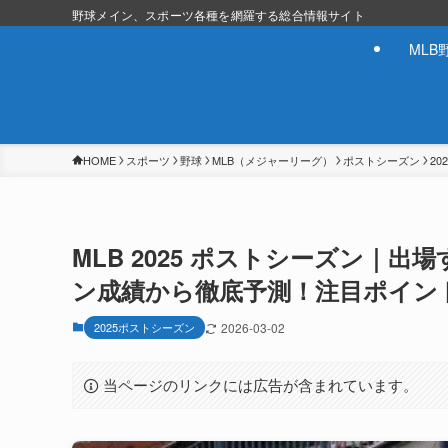
野球メイン、スポーツ各種を網羅する総合情報サイト
MLB
HOME
スポーツ
野球
MLB（メジャーリーグ）
ポストシーズン
2
MLB 2025 ポストシーズン｜
ン成績から徹底予測！注目ポイン
2025ポストシーズン
2026-03-02
当ページのリンクには広告が含まれています。