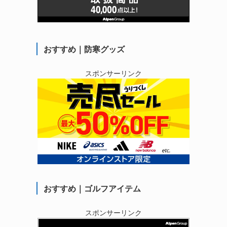
おすすめ｜防寒グッズ
スポンサーリンク
おすすめ｜ゴルフアイテム
スポンサーリンク