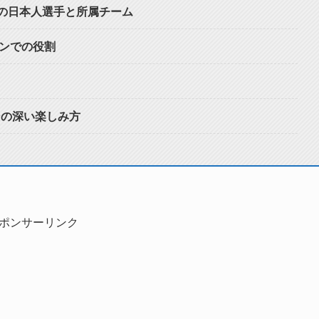
人の日本人選手と所属チーム
ンでの役割
ンの深い楽しみ方
ポンサーリンク