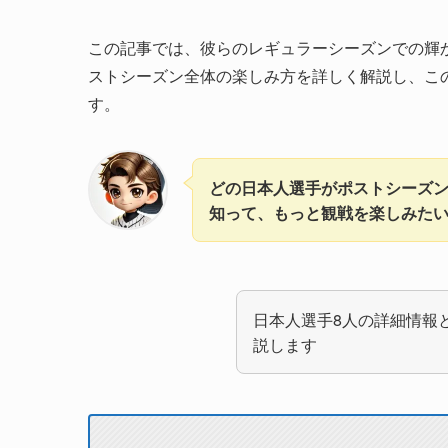
この記事では、彼らのレギュラーシーズンでの輝
ストシーズン全体の楽しみ方を詳しく解説し、こ
す。
どの日本人選手がポストシーズ
知って、もっと観戦を楽しみた
日本人選手8人の詳細情報
説します