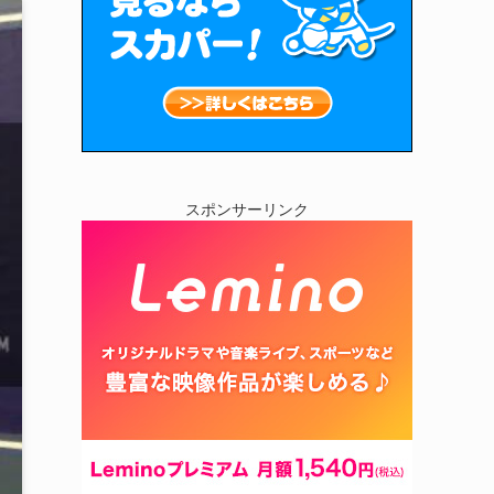
スポンサーリンク