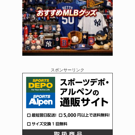
スポンサーリンク