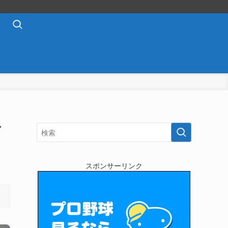
ズ
スポンサーリンク