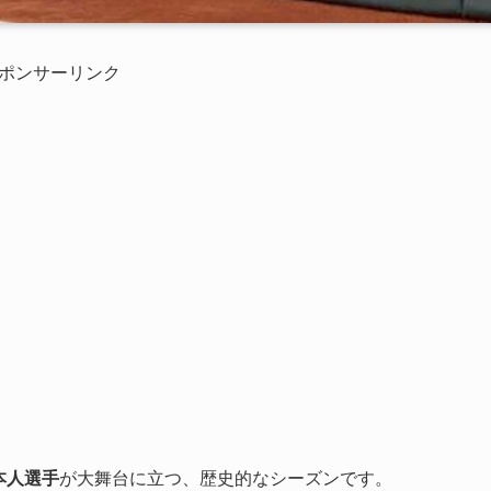
ポンサーリンク
本人選手
が大舞台に立つ、歴史的なシーズンです。